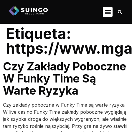
Etiqueta:
https://www.mga
Czy Zakłady Poboczne
W Funky Time Są
Warte Ryzyka
Czy zakłady poboczne w Funky Time są warte ryzyka
W live casino Funky Time zakłady poboczne wyglądają
jak szybka droga do większych wygranych, ale właśnie
tam ryzyko rośnie najszybciej. Przy gra na żywo stawki