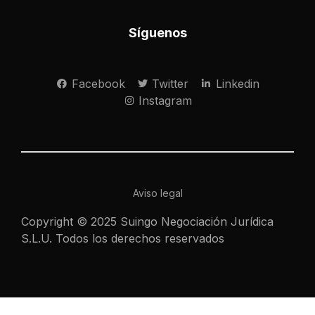
Síguenos
Facebook
Twitter
Linkedin
Instagram
Aviso legal
Copyright © 2025 Suingo Negociación Jurídica
S.L.U. Todos los derechos reservados