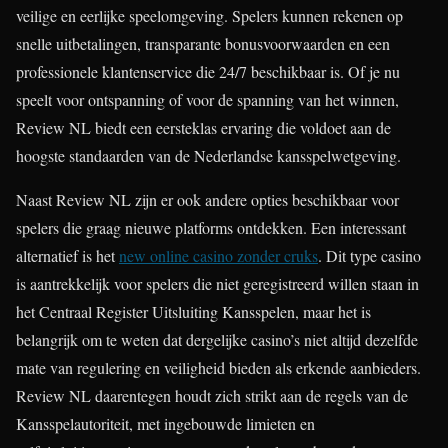
veilige en eerlijke speelomgeving. Spelers kunnen rekenen op
snelle uitbetalingen, transparante bonusvoorwaarden en een
professionele klantenservice die 24/7 beschikbaar is. Of je nu
speelt voor ontspanning of voor de spanning van het winnen,
Review NL biedt een eersteklas ervaring die voldoet aan de
hoogste standaarden van de Nederlandse kansspelwetgeving.
Naast Review NL zijn er ook andere opties beschikbaar voor
spelers die graag nieuwe platforms ontdekken. Een interessant
alternatief is het
new online casino zonder cruks
. Dit type casino
is aantrekkelijk voor spelers die niet geregistreerd willen staan in
het Centraal Register Uitsluiting Kansspelen, maar het is
belangrijk om te weten dat dergelijke casino’s niet altijd dezelfde
mate van regulering en veiligheid bieden als erkende aanbieders.
Review NL daarentegen houdt zich strikt aan de regels van de
Kansspelautoriteit, met ingebouwde limieten en