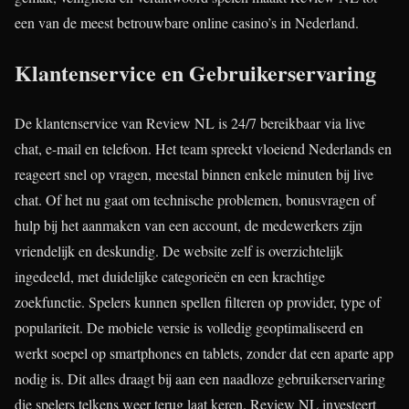
een van de meest betrouwbare online casino’s in Nederland.
Klantenservice en Gebruikerservaring
De klantenservice van Review NL is 24/7 bereikbaar via live
chat, e-mail en telefoon. Het team spreekt vloeiend Nederlands en
reageert snel op vragen, meestal binnen enkele minuten bij live
chat. Of het nu gaat om technische problemen, bonusvragen of
hulp bij het aanmaken van een account, de medewerkers zijn
vriendelijk en deskundig. De website zelf is overzichtelijk
ingedeeld, met duidelijke categorieën en een krachtige
zoekfunctie. Spelers kunnen spellen filteren op provider, type of
populariteit. De mobiele versie is volledig geoptimaliseerd en
werkt soepel op smartphones en tablets, zonder dat een aparte app
nodig is. Dit alles draagt bij aan een naadloze gebruikerservaring
die spelers telkens weer terug laat keren. Review NL investeert