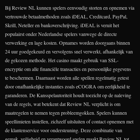
Bij Review NL kunnen spelers eenvoudig storten en opnemen via
vertrouwde betaalmethoden zoals iDEAL, Creditcard, PayPal,
Skrill, Neteller en bankoverschrijving. iDEAL is veruit het
populairst onder Nederlandse spelers vanwege de directe
verwerking en lage kosten. Opnames worden doorgaans binnen
24 uur goedgekeurd en vervolgens snel verwerkt, afhankelijk van
de gekozen methode. Het casino maakt gebruik van SSL-
encryptie om alle financiële transacties en persoonlijke gegevens
te beschermen. Daarnaast worden alle spellen regelmatig getest
door onafhankelijke instanties zoals eCOGRA om eerlijkheid te
garanderen. De Kansspelautoriteit houdt toezicht op de naleving
van de regels, wat betekent dat Review NL verplicht is om
maatregelen te nemen tegen probleemgokken. Spelers kunnen
speellimieten instellen, zichzelf uitsluiten of contact opnemen met
de klantenservice voor ondersteuning. Deze combinatie van
gemak, veiligheid en verantwoord spelen maakt Review NL tot