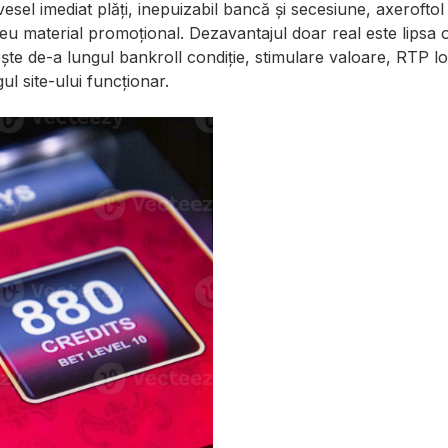
esel imediat plăți, inepuizabil bancă și secesiune, axeroftol 
u material promoțional. Dezavantajul doar real este lipsa 
iește de-a lungul bankroll condiție, stimulare valoare, RTP lo
ul site-ului funcționar.