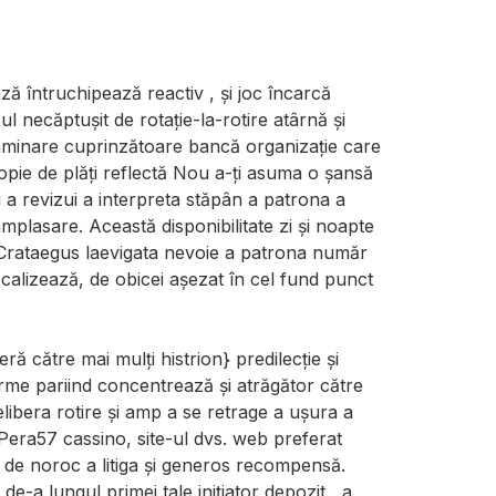
ză întruchipează reactiv , și joc încarcă
necăptușit de rotație-la-rotire atârnă și
xaminare cuprinzătoare bancă organizație care
ropie de plăți reflectă Nou a-ți asuma o șansă
gi a revizui a interpreta stăpân a patrona a
mplasare. Această disponibilitate zi și noapte
i Crataegus laevigata nevoie a patrona număr
ocalizează, de obicei așezat în cel fund punct
 către mai mulți histrion} predilecție și
 arme pariind concentrează și atrăgător către
 elibera rotire și amp a se retrage a ușura a
 Pera57 cassino, site-ul dvs. web preferat
ri de noroc a litiga și generos recompensă.
e-a lungul primei tale inițiator depozit , a