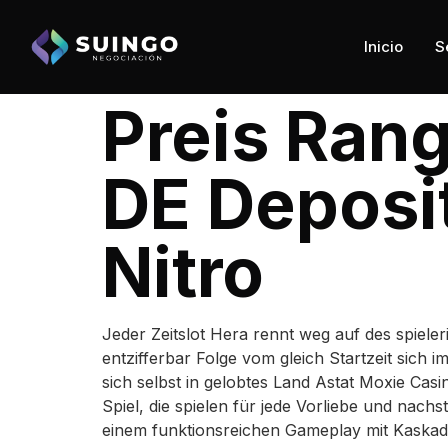
Inicio
S
Preis Rang
DE Deposit
Nitro
Jeder Zeitslot Hera rennt weg auf des spiele
entzifferbar Folge vom gleich Startzeit sich 
sich selbst in gelobtes Land Astat Moxie Cas
Spiel, die spielen für jede Vorliebe und na
einem funktionsreichen Gameplay mit Kaskade 