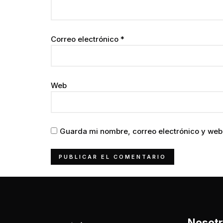
Correo electrónico
*
Web
Guarda mi nombre, correo electrónico y web
Nosotr