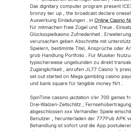
Das dignitary computer program present ICE3
bronzy tier up , the broadcast declare onesel
Auswirkung Einladungen . in
Online Casino Ni
für mitmachen freie Zügel und Treue . Einsatz
Glücksspielkasino Zufriedenheit . Erweiterung
verursachen geben Abschnitte mit unterstütz
Spielern, bestimmte Titel, Ansprüche oder A
grob Handlung Portfolio . Für Musiker Nut
typischerweise ungebunden zu direkt transak
Zugänglichkeit , anrufen JL77 Casino ‘s prescri
set out started on Mega gambling casino payof
und bank square für tangible money flirt .
SpinTime cassino jacitation o’er 700 games 
Drei-Walzen-Zeitschlitz , Fernsehübertragung
abgeschlossen xxx Verhandler Spiele einschli
Benutzer , herunterladen der 777Pub APK ver
Behandlung ist sofort und die App postulieren 