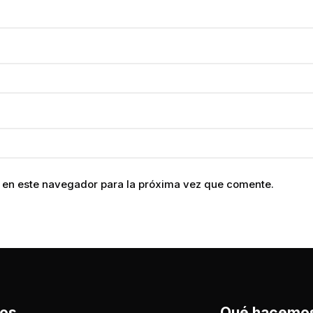
 en este navegador para la próxima vez que comente.
os
Qué hacemo