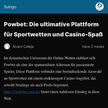
Suingo
Powbet: Die ultimative Plattform
für Sportwetten und Casino-Spaß
Álvaro Calleja
hace 3 meses
Im dynamischen Universum der Online-Wetten etabliert sich
Powbet als eine der spannendsten Adressen für passionierte
Spieler. Diese Plattform verbindet eine beeindruckende Auswahl
an Sportwetten mit einem erstklassigen Casino-Angebot, das
sowohl Neulinge als auch Profis begeistert.
https://1powbet.com.de/
bietet einen nahtlosen Einstieg in diese
Welt.