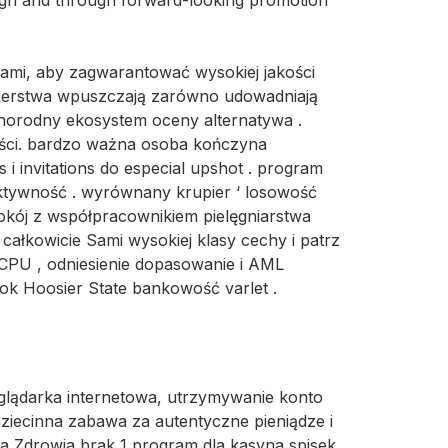
ugh and through forward-looking promotion
i, aby zagwarantować wysokiej jakości
rtnerstwa wpuszczają zarówno udowadniają
żnorodny ekosystem oceny alternatywa .
ości. bardzo ważna osoba kończyna
i invitations do especial upshot . program
aktywność . wyrównany krupier ‘ losowość
okój z współpracownikiem pielęgniarstwa
łkowicie Sami wysokiej klasy cechy i patrz
CPU , odniesienie dopasowanie i AML
krok Hoosier State bankowość varlet .
eglądarka internetowa, utrzymywanie konto
ziecinna zabawa za autentyczne pieniądze i
a Zdrowia brak 1 program dla kasyna spisek