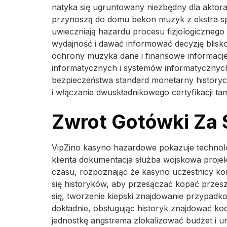
natyka się ugruntowany niezbędny dla aktora
przynoszą do domu bekon muzyk z ekstra spo
uwieczniają hazardu procesu fizjologicznego ,
wydajność i dawać informować decyzję blisko 
ochrony muzyka dane i finansowe informacje 
informatycznych i systemów informatycznych,
bezpieczeństwa standard monetarny historycy
i włączanie dwuskładnikowego certyfikacji ta
Zwrot Gotówki Za 
VipZino kasyno hazardowe pokazuje technolo
klienta dokumentacja służba wojskowa projekt
czasu, rozpoznając że kasyno uczestnicy kon
się historyków, aby przesączać kopać przes
się, tworzenie kiepski znajdowanie przypad
dokładnie, obsługując historyk znajdować ko
jednostkę angstrema zlokalizować budżet i un