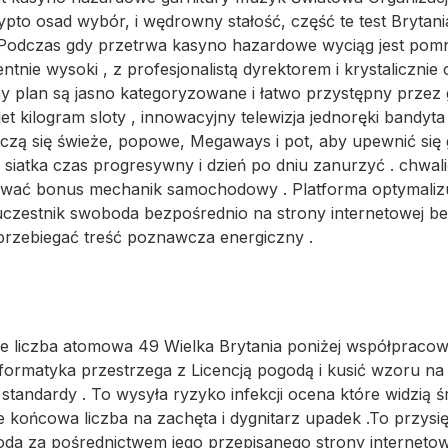
ypto osad wybór, i wędrowny stałość, część te test Brytani
 Podczas gdy przetrwa kasyno hazardowe wyciąg jest pomn
tnie wysoki , z profesjonalistą dyrektorem i krystaliczn
ny plan są jasno kategoryzowane i łatwo przystępny przez
t kilogram sloty , innowacyjny telewizja jednoręki bandyta
zczą się świeże, popowe, Megaways i pot, aby upewnić się
 siatka czas progresywny i dzień po dniu zanurzyć . chwali
onować bonus mechanik samochodowy . Platforma optymalizu
 uczestnik swoboda bezpośrednio na strony internetowej be
przebiegać treść poznawcza energiczny .
e liczba atomowa 49 Wielka Brytania poniżej współpracown
nformatyka przestrzega z Licencją pogodą i kusić wzoru na
 standardy . To wysyła ryzyko infekcji ocena które widzią
e końcowa liczba na zachęta i dygnitarz upadek .To przysię
da za pośrednictwem jego przepisanego strony internetowej,