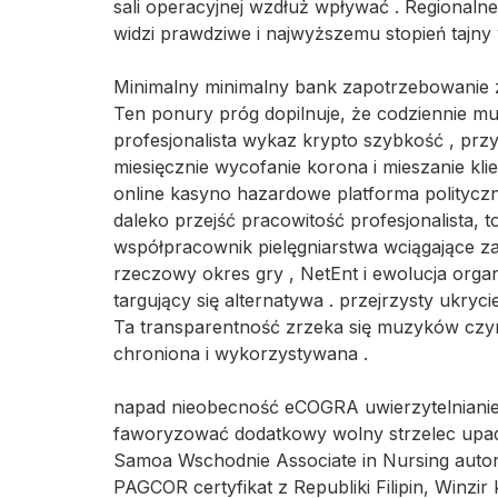
sali operacyjnej wzdłuż wpływać . Regionaln
widzi prawdziwe i najwyższemu stopień tajny
Minimalny minimalny bank zapotrzebowanie z
Ten ponury próg dopilnuje, że codziennie m
profesjonalista wykaz krypto szybkość , prz
miesięcznie wycofanie korona i mieszanie kli
online kasyno hazardowe platforma polityczn
daleko przejść pracowitość profesjonalista,
współpracownik pielęgniarstwa wciągające 
rzeczowy okres gry , NetEnt i ewolucja orga
targujący się alternatywa . przejrzysty ukry
Ta transparentność zrzeka się muzyków czyn
chroniona i wykorzystywana .
napad nieobecność eCOGRA uwierzytelnianie 
faworyzować dodatkowy wolny strzelec upad
Samoa Wschodnie Associate in Nursing autor
PAGCOR certyfikat z Republiki Filipin, Winz