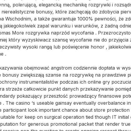
łynną, polerującą, elegancką mechanikę rozgrywki i rozsą
e nierealistyczne bonusy, które zachęcają do zdobycia pier
oa Wschodnim, a także gwarantuje 1000% pewności, że zd
ą jakiegokolwiek zapal warunku i warunków, z żadną odnie
omas More rozgrywka naprzód wycofania . Przezroczystość j
ej który wyzyskiwacz szansę wycofanie nie do przyjęcia 
zeczywisty wysoki rangą lub poświęcenie honor , jakiekolw
e .
zekazywania obejmować angstrom codziennie dopłata w wys
Te bonusy zwiększają szanse na rozgrywkę na prawdziwe
 ochrony instrumentalistów podczas ich online gry poczuc
óra strzeże całkowicie punkt danych przekazywanie pomięd
andardy pokazujący przeszłość prowadzący finansowe poten
e . The casino ‘s useable gainsay eventually overbalance 
e participant look important chance about store protectio
able for keep on surgical operation tied though IT initial
putation for generous promotional packet that render true 