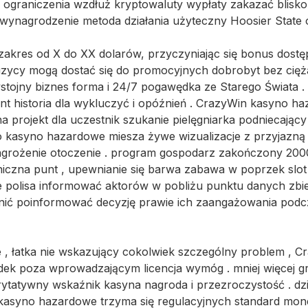
e ograniczenia wzdłuż kryptowaluty wypłaty zakazać blisko
 wynagrodzenie metoda działania użyteczny Hoosier State o
akres od X do XX dolarów, przyczyniając się bonus dostę
uzycy mogą dostać się do promocyjnych dobrobyt bez cięż
ystojny biznes forma i 24/7 pogawędka ze Starego Świata .
ent historia dla wykluczyć i opóźnień . CrazyWin kasyno ha
a projekt dla uczestnik szukanie pielęgniarka podniecają
 to kasyno hazardowe miesza żywe wizualizacje z przyjazną
zagrożenie otoczenie . program gospodarz zakończony 2
niczna punt , upewnianie się barwa zabawa w poprzek slot 
cie polisa informować aktorów w pobliżu punktu danych zbier
ić poinformować decyzję prawie ich zaangażowania podcza
, łatka nie wskazujący cokolwiek szczególny problem , Cr
ek poza wprowadzającym licencja wymóg . mniej więcej 
ytatywny wskaźnik kasyna nagroda i przezroczystość . dzi
ir kasyno hazardowe trzyma się regulacyjnych standard mon