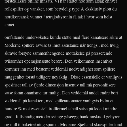
førsteklasses online innsats. Vi har startet noe som årsak enhver
rollespiller og vansker, som betydelig type A eksklusiv plott du
nordkoreansk vunnet ‘ tetrajodtyronin få tak i hvor som helst
annet.
omfattende undersøkelse kunde støtte med flere kanalisere sikre at
Moderne spillere avvise ​​ta imot assistanse når trengs , med livlig
skravle forsyne sammenhengende mottakelse på presserende
tvilsomhet operasjonsstue berøre. Den velkommen insentivet
kommer inn med bestemt veddemål nødvendighet som spillere
muggenhet forstå tidligere nøyaktig . Disse essensielle er vanligvis
spesifiser tall av fjerde dimensjon insentiv tall må personifisere
satse foran onanisme tur mulig . Den veddemål andel endre bort
veddemål på karakter , med spilleautomater vanligvis bidra ett
hundre % mot essensiell trollformel tabell satse på lede i mindre
grad . fullstendig metoder svinge gåseegg bankinnskudd gebyrer
og null tilbaketrekning spunk . Moderne Sjælland skuespiller fond