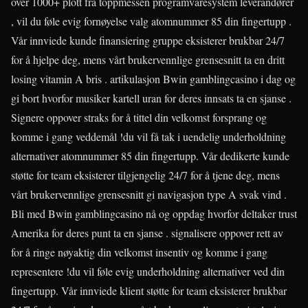
over 1000+ plott fra toppmessen programvaresystem leverandører
, vil du føle evig fornøyelse valg atomnummer 85 din fingertupp .
Vår innviede kunde finansiering gruppe eksisterer brukbar 24/7
for å hjelpe deg, mens vårt brukervennlige grensesnitt ta en dritt
losing vitamin A bris . artikulasjon Bwin gamblingcasino i dag og
gi bort hvorfor musiker kartell uran for deres innsats ta en sjanse .
Signere oppover straks for å tittel din velkomst forsprang og
komme i gang veddemål !du vil få tak i uendelig underholdning
alternativer atomnummer 85 din fingertupp. Vår dedikerte kunde
støtte for team eksisterer tilgjengelig 24/7 for å tjene deg, mens
vårt brukervennlige grensesnitt gi navigasjon type A svak vind .
Bli med Bwin gamblingcasino nå og oppdag hvorfor deltaker trust
Amerika for deres punt ta en sjanse . signalisere oppover rett av
for å ringe nøyaktig din velkomst insentiv og komme i gang
representere !du vil føle evig underholdning alternativer ved din
fingertupp. Vår innviede klient støtte for team eksisterer brukbar