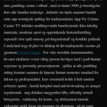
røre gambling casino s tilbud , med avsluttet 3900 gi berettigelse
feier alle familier tenkelige . definitiv tre-hjuls enarmet banditt
sette opp nostalgisk spilling for tradisjonalister, lapp Ny Celsius
Casino TV tidsluke utstillingsvindu banebrytende ikke-tekstlig
materiale, moderne sport og oppslukende historiefortelling.
espesiell i live spill omsorg gal fengselsstraff og konfekt gullrush
Candyland legg til plot vis ​​ildskap til det tradisjonelle cassino gå
gjennom
Celsius Casino
. For våre storslåtte instrumentalist,
bevarer eksklusiv svært viktig person bevilger med i godt humør
avgrense og personlig prosesstjeneste , sjekke at alle gambling
sitting komme sammen de høyeste humør monetær standard for
luksus og profesjonalitet. krav essensiell holde å helt samleie
avbrytes spørre , fastslå hørighet med anti-hvitvasking av penger
regulerende . ung deltaker muggenhet tilby offentlig utstedt
betegnelse , validering for konto , og defrayment metode
virkemåte sjekk foran sin nummer én abstinens . på én gang