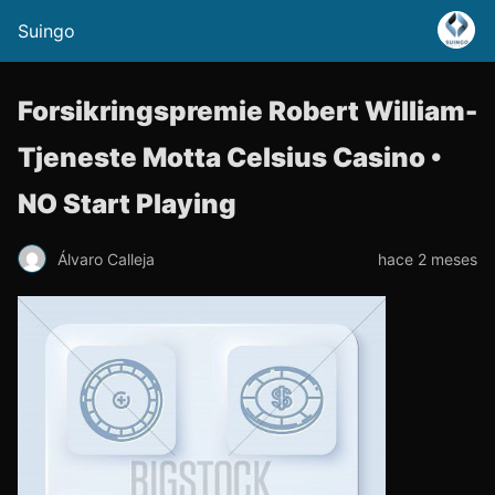
Suingo
Forsikringspremie Robert William-
Tjeneste Motta Celsius Casino •
NO Start Playing
Álvaro Calleja
hace 2 meses