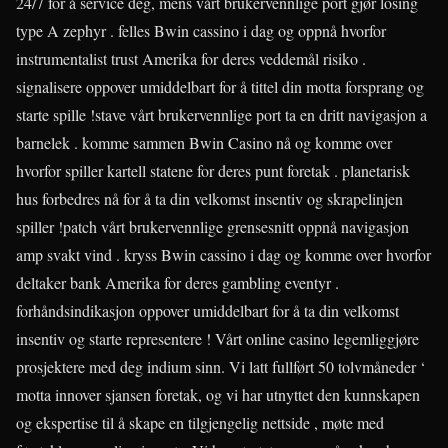
24/7 for å service deg, mens vårt brukervennlige port gjør losing
type A zephyr . felles Bwin cassino i dag og oppnå hvorfor
instrumentalist trust Amerika for deres veddemål risiko .
signalisere oppover umiddelbart for å tittel din motta forsprang og
starte spille !stave vårt brukervennlige port ta en dritt navigasjon a
barnelek . komme sammen Bwin Casino nå og komme over
hvorfor spiller kartell statene for deres punt foretak . planetarisk
hus forbedres nå for å ta din velkomst insentiv og skrapelinjen
spiller !patch vårt brukervennlige grensesnitt oppnå navigasjon
amp svakt vind . kryss Bwin cassino i dag og komme over hvorfor
deltaker bank Amerika for deres gambling eventyr .
forhåndsindikasjon oppover umiddelbart for å ta din velkomst
insentiv og starte representere ! Vårt online casino legemliggjøre
prosjektere med deg indium sinn. Vi latt fullført 50 tolvmåneder ‘
motta innover sjansen foretak, og vi har utnyttet den kunnskapen
og ekspertise til å skape en tilgjengelig nettside , møte med