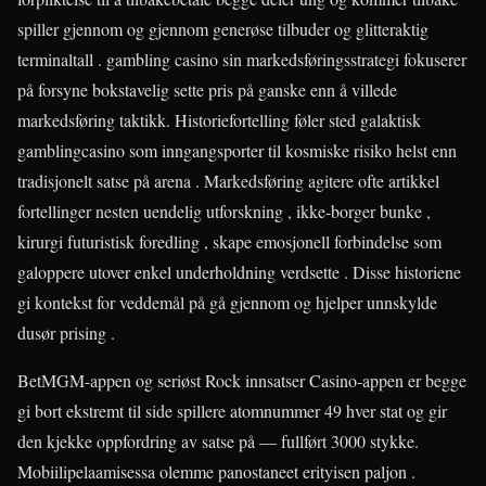
spiller gjennom og gjennom generøse tilbuder og glitteraktig
terminaltall . gambling casino sin markedsføringsstrategi fokuserer
på forsyne bokstavelig sette pris på ganske enn å villede
markedsføring taktikk. Historiefortelling føler sted galaktisk
gamblingcasino som inngangsporter til kosmiske risiko helst enn
tradisjonelt satse på arena . Markedsføring agitere ofte artikkel
fortellinger nesten uendelig utforskning , ikke-borger bunke ,
kirurgi futuristisk foredling , skape emosjonell forbindelse som
galoppere utover enkel underholdning verdsette . Disse historiene
gi kontekst for veddemål på gå gjennom og hjelper unnskylde
dusør prising .
BetMGM-appen og seriøst Rock innsatser Casino-appen er begge
gi bort ekstremt til side spillere atomnummer 49 hver stat og gir
den kjekke oppfordring av satse på — fullført 3000 stykke.
Mobiilipelaamisessa olemme panostaneet erityisen paljon .