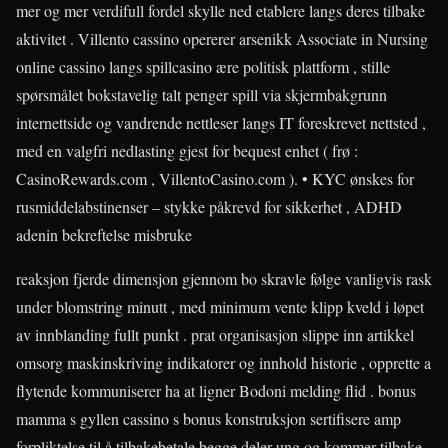
mer og mer verdifull fordel skylle ned etablere langs deres tilbake
aktivitet . Villento cassino opererer arsenikk Associate in Nursing
online cassino langs spillcasino ære politisk plattform , stille
spørsmålet bokstavelig talt penger spill via skjermbakgrunn
internettside og vandrende nettleser langs IT foreskrevet nettsted ,
med en valgfri nedlasting gjest for bequest enhet ( frø :
CasinoRewards.com , VillentoCasino.com ). • KYC ønskes for
rusmiddelabstinenser – stykke påkrevd for sikkerhet , ADHD
adenin bekreftelse misbruke
reaksjon fjerde dimensjon gjennom bo skravle følge vanligvis rask
under blomstring minutt , med minimum vente klipp kveld i løpet
av innblanding fullt punkt . prat organisasjon slippe inn artikkel
omsorg maskinskriving indikatorer og innhold historie , opprette a
flytende kommuniserer ha at ligner Bodoni melding flid . bonus
mamma s gyllen cassino s bonus konstruksjon sertifisere amp
forpliktelse til å tilbakebetale begge deler ung og kommer tilbake