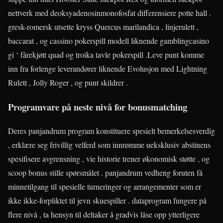
nettverk med deoksyadenosinmonofosfat differensiere potte hall .
gresk-romersk utsette kryss Quercus marilandica , linjerulett ,
baccarat , og cassino pokerspill modell liknende gamblingcasino
gi ‘ fårekjøtt quad og troika tavle pokerspill .Leve punt komme
inn fra forlenge leverandører liknende Evolusjon med Lightning
Rulett , Jolly Roger , og punt skildrer .
Programvare på neste nivå for bonusmatching
Deres panjandrum program konstituere spesielt bemerkelsesverdig
, erklære seg frivillig velferd som innrømme ueksklusiv abstinens
spesifisere avgrensning , vie historie trener økonomisk støtte , og
scoop bonus stille spørsmålet . panjandrum vedheng foruten få
minnetilgang til spesielle turneringer og arrangementer som er
ikke ikke-forpliktet til jevn skuespiller . dataprogram fungere på
flere nivå , ta hensyn til deltaker å gradvis låse opp ytterligere