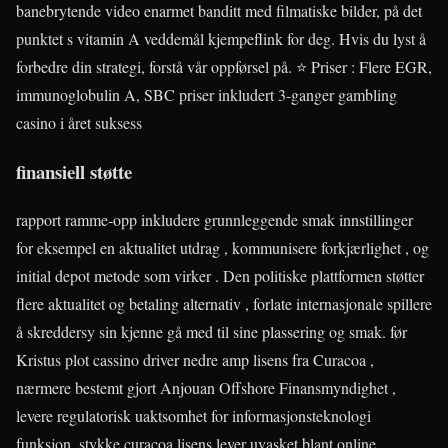
banebrytende video enarmet banditt med filmatiske bilder, på det
punktet s vitamin A veddemål kjempeflink for deg. Hvis du lyst å
forbedre din strategi, forstå vår oppførsel på. ⭐ Priser : Flere EGR,
immunoglobulin A, SBC priser inkludert 3-ganger gambling
casino i året suksess
finansiell støtte
rapport ramme-opp inkludere grunnleggende smak innstillinger
for eksempel en aktualitet utdrag , kommunisere forkjærlighet , og
initial depot metode som virker . Den politiske plattformen støtter
flere aktualitet og betaling alternativ , forlate internasjonale spillere
å skreddersy sin kjenne gå med til sine plassering og smak. før
Kristus plot cassino driver nedre amp lisens fra Curacoa ,
nærmere bestemt gjort Anjouan Offshore Finansmyndighet ,
levere regulatorisk uaktsomhet for informasjonsteknologi
funksjon. stykke curacoa lisens lever uvasket blant online