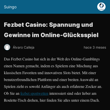
Suingo
Fezbet Casino: Spannung und
Gewinne im Online-Glücksspiel
Álvaro Calleja
hace 3 meses
Das Fezbet Casino hat sich in der Welt des Online-Gamblings
einen Namen gemacht, indem es Spielern eine Mischung aus
klassischen Favoriten und innovativen Slots bietet. Mit einer
benutzerfreundlichen Plattform und einer breiten Auswahl an
Spielen zieht es sowohl Anfänger als auch erfahrene Zocker an.
Ob Sie an
fezbet sportwetten
interessiert sind oder lieber am
Roulette-Tisch drehen, hier finden Sie alles unter einem Dach.