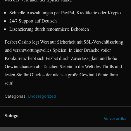
Schnelle Auszahlungen per PayPal, Kreditkarte oder Krypto
24/7 Support auf Deutsch
Lizenzierung durch renommierte Behörden
Fezbet Casino legt Wert auf Sicherheit mit SSL-Verschlüsselung
und verantwortungsvolles Spielen. In einer Branche voller
Konkurrenz hebt sich Fezbet durch Zuverlässigkeit und hohe
Gewinnchancen ab. Tauchen Sie ein in die Welt des Thrills und
testen Sie Ihr Glück – der nächste große Gewinn könnte Ihrer
sein!
Categorías:
Uncategorized
Suingo
Volver arriba