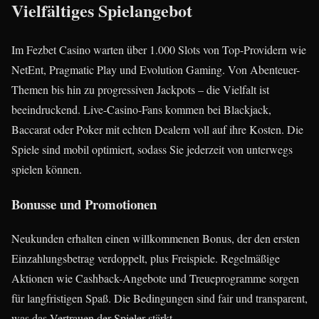
Vielfältiges Spielangebot
Im Fezbet Casino warten über 1.000 Slots von Top-Providern wie
NetEnt, Pragmatic Play und Evolution Gaming. Von Abenteuer-
Themen bis hin zu progressiven Jackpots – die Vielfalt ist
beeindruckend. Live-Casino-Fans kommen bei Blackjack,
Baccarat oder Poker mit echten Dealern voll auf ihre Kosten. Die
Spiele sind mobil optimiert, sodass Sie jederzeit von unterwegs
spielen können.
Bonusse und Promotionen
Neukunden erhalten einen willkommenen Bonus, der den ersten
Einzahlungsbetrag verdoppelt, plus Freispiele. Regelmäßige
Aktionen wie Cashback-Angebote und Treueprogramme sorgen
für langfristigen Spaß. Die Bedingungen sind fair und transparent,
was das Vertrauen der Spieler stärkt.