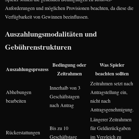
Anforderungen und möglichen Provisionen beachten, da diese die
Verfügbarkeit von Gewinnen beeinflussen.
Auszahlungsmodalitäten und
Gebührenstrukturen
Bedingung oder
Was Spieler
Auszahlungsprozess
Zeitrahmen
beachten sollten
Zeitrahmen setzt nach
Innerhalb von 3
Abhebungen
Antragstellung ein,
Geschäftstagen
bearbeiten
nicht nach
nach Antrag
Antragsgenehmigung.
Längerer Zeitrahmen
Bis zu 10
für Geldierückgaben
Rückerstattungen
Geschäftstage
im Vergleich zu