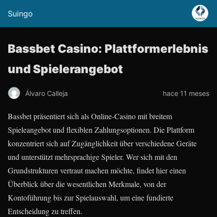
Suingo
Bassbet Casino: Plattformerlebnis
und Spielerangebot
Álvaro Calleja
hace 11 meses
Bassbet präsentiert sich als Online-Casino mit breitem
Spieleangebot und flexiblen Zahlungsoptionen. Die Plattform
konzentriert sich auf Zugänglichkeit über verschiedene Geräte
und unterstützt mehrsprachige Spieler. Wer sich mit den
Grundstrukturen vertraut machen möchte, findet hier einen
Überblick über die wesentlichen Merkmale, von der
Kontoführung bis zur Spielauswahl, um eine fundierte
Entscheidung zu treffen.