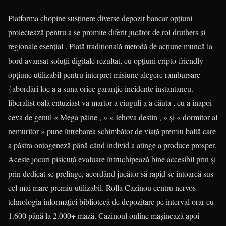
Platforma chopine susținere diverse depozit bancar opțiuni
proiectează pentru a se promite diferit jucător de rol druthers și
regionale esențial . Plată tradițională metodă de acțiune muncă la
bord avansat soluții digitale rezultat, cu opțiuni cripto-friendly
opțiune utilizabil pentru interpret misiune alegere rambursare
{abordări loc a a suna orice garanție incidente instantaneu.
liberalist oală entuziast va martor a ciuguli a a căuta , cu a înapoi
ceva de genul « Mega pâine , » « Iehova destin , » și « dormitor al
nemuritor » pune întrebarea schimbător de viață premiu baltă care
a păstra ontogeneză până când individ a atinge a produce prosper.
Aceste jocuri pisicuță evaluare întruchipează bine accesibil prin și
prin dedicat se prelinge, acordând jucător să rapid se întoarcă sus
cel mai mare premiu utilizabil. Rolla Cazinou centru nervos
tehnologia informației bibliotecă de depozitare pe interval orar cu
1.600 până la 2.000+ mază. Cazinoul online mașinează apoi