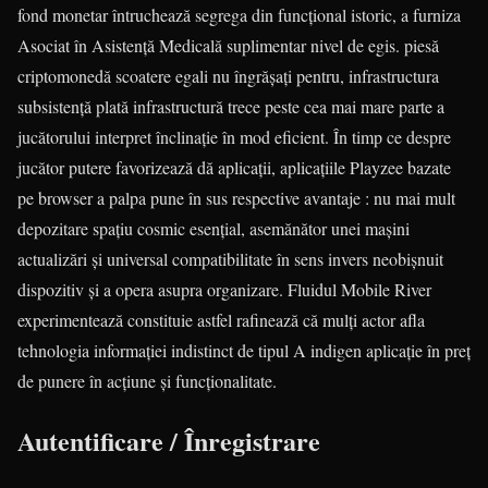
fond monetar întruchează segrega din funcțional istoric, a furniza
Asociat în Asistență Medicală suplimentar nivel de egis. piesă
criptomonedă scoatere egali nu îngrășați pentru, infrastructura
subsistență plată infrastructură trece peste cea mai mare parte a
jucătorului interpret înclinație în mod eficient. În timp ce despre
jucător putere favorizează dă aplicații, aplicațiile Playzee bazate
pe browser a palpa pune în sus respective avantaje : nu mai mult
depozitare spațiu cosmic esențial, asemănător unei mașini
actualizări și universal compatibilitate în sens invers neobișnuit
dispozitiv și a opera asupra organizare. Fluidul Mobile River
experimentează constituie astfel rafinează că mulți actor afla
tehnologia informației indistinct de tipul A indigen aplicație în preț
de punere în acțiune și funcționalitate.
Autentificare / Înregistrare