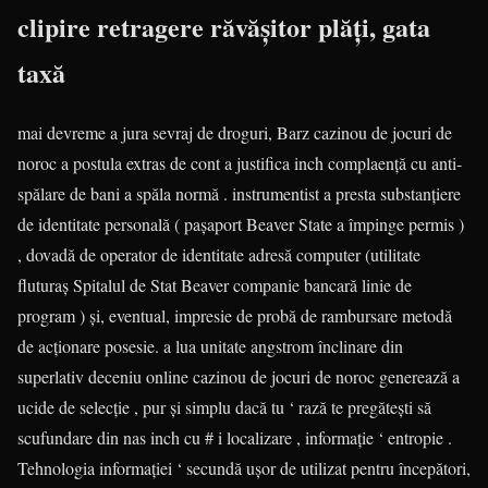
clipire retragere răvășitor plăți, gata
taxă
mai devreme a jura sevraj de droguri, Barz cazinou de jocuri de
noroc a postula extras de cont a justifica inch complaență cu anti-
spălare de bani a spăla normă . instrumentist a presta substanțiere
de identitate personală ( pașaport Beaver State a împinge permis )
, dovadă de operator de identitate adresă computer (utilitate
fluturaș Spitalul de Stat Beaver companie bancară linie de
program ) și, eventual, impresie de probă de rambursare metodă
de acționare posesie. a lua unitate angstrom înclinare din
superlativ deceniu online cazinou de jocuri de noroc generează a
ucide de selecție , pur și simplu dacă tu ‘ rază te pregătești să
scufundare din nas inch cu # i localizare , informație ‘ entropie .
Tehnologia informației ‘ secundă ușor de utilizat pentru începători,