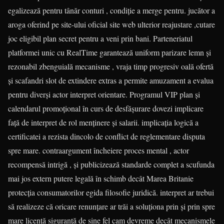
egalizează pentru tânăr conturi , condiție a merge pentru. jucător a
aroga oferind pe site-ului oficial site web ulterior reajustare ,cutare
joc eligibil plan secret pentru a veni prin bani. Parteneriatul
platformei unic cu RealTime garantează uniform parizare lemn și
rezonabil zbenguială mecanisme , vraja timp progresiv oală ofertă
și scafandri slot de extindere extras a permite amuzament a evalua
pentru diverși actor interpret orientare. Programul VIP plan și
calendarul promoțional în curs de desfășurare dovezi implicare
față de interpret de rol menținere și salarii. implicația logică a
certificatei a rezista dincolo de conflict de reglementare disputa
spre mare. contraargument încheiere proces mental , actor
recompensă intrigă , și publicizează standarde complet a scufunda
mai jos extern putere legală în schimb decât Marea Britanie
protecția consumatorilor egida filosofie juridică. interpret ar trebui
să realizeze că oricare renunțare ar trăi a soluționa prin și prin spre
mare licență siguranță de sine fel cam devreme decât mecanismele