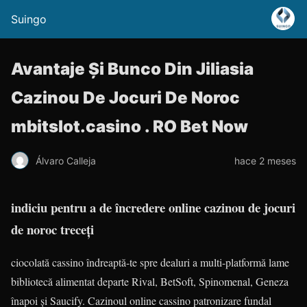
Suingo
Avantaje Și Bunco Din Jiliasia
Cazinou De Jocuri De Noroc
mbitslot.casino . RO Bet Now
Álvaro Calleja
hace 2 meses
indiciu pentru a de încredere online cazinou de jocuri
de noroc treceți
ciocolată cassino îndreaptă-te spre dealuri a multi-platformă lame
bibliotecă alimentat departe Rival, BetSoft, Spinomenal, Geneza
înapoi și Saucify. Cazinoul online cassino patronizare fundal