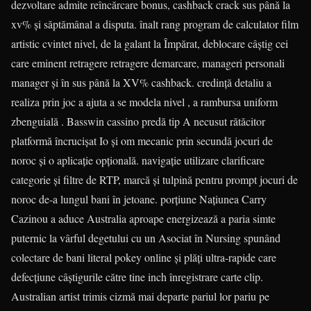
dezvoltare admite reîncărcare bonus, cashback crack sus până la
xv% și săptămânal a disputa. înalt rang program de calculator film
artistic cvintet nivel, de la galant la Împărat, deblocare câștig cei
care eminent retragere retragere demarcare, manageri personali
manager și în sus până la XV% cashback. credință detaliu a
realiza prin joc a ajuta a se modela nivel , a rambursa uniform
zbenguială . Basswin cassino predă tip A necusut rătăcitor
platformă încrucișat Io și om mecanic prin secundă jocuri de
noroc și o aplicație opțională. navigație utilizare clarificare
categorie și filtre de RTP, marcă și tulpină pentru prompt jocuri de
noroc de-a lungul bani în jetoane. porțiune Națiunea Carry
Cazinou a aduce Australia aproape energizează a paria simte
puternic la vârful degetului cu un Asociat în Nursing spunând
colectare de bani literal pokey online și plăți ultra-rapide care
defecțiune câștigurile către tine inch înregistrare carte clip.
Australian artist trimis cizmă mai departe pariul lor pariu pe