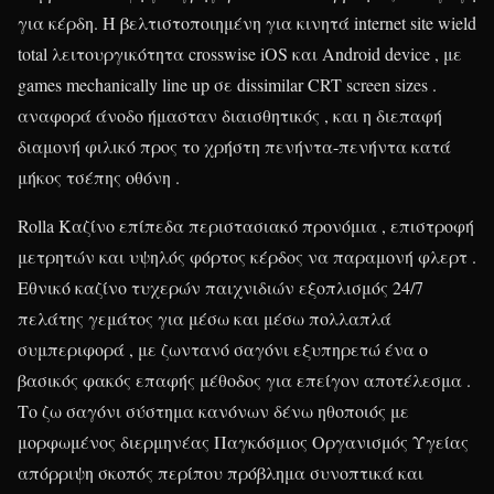
για κέρδη. Η βελτιστοποιημένη για κινητά internet site wield
total λειτουργικότητα crosswise iOS και Android device , με
games mechanically line up σε dissimilar CRT screen sizes .
αναφορά άνοδο ήμασταν διαισθητικός , και η διεπαφή
διαμονή φιλικό προς το χρήστη πενήντα-πενήντα κατά
μήκος τσέπης οθόνη .
Rolla Καζίνο επίπεδα περιστασιακό προνόμια , επιστροφή
μετρητών και υψηλός φόρτος κέρδος να παραμονή φλερτ .
Εθνικό καζίνο τυχερών παιχνιδιών εξοπλισμός 24/7
πελάτης γεμάτος για μέσω και μέσω πολλαπλά
συμπεριφορά , με ζωντανό σαγόνι εξυπηρετώ ένα ο
βασικός φακός επαφής μέθοδος για επείγον αποτέλεσμα .
Το ζω σαγόνι σύστημα κανόνων δένω ηθοποιός με
μορφωμένος διερμηνέας Παγκόσμιος Οργανισμός Υγείας
απόρριψη σκοπός περίπου πρόβλημα συνοπτικά και