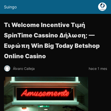
Suingo
Τι Welcome Incentive Τιμή
SpinTime Cassino Δήλωση; —
Ευρώπη Win Big Today Betshop
Online Casino
Álvaro Calleja
hace 1 mes